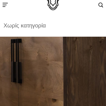
Χωρίς κατηγορία