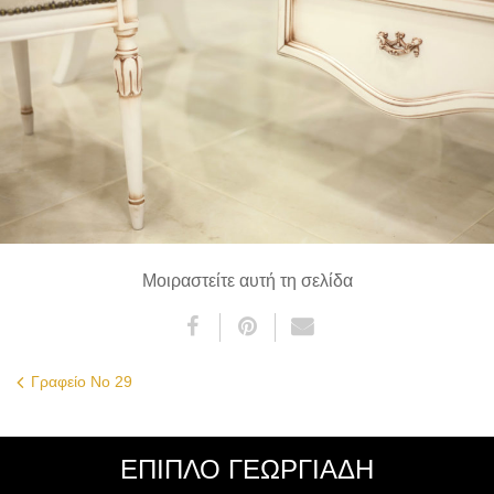
Μοιραστείτε αυτή τη σελίδα
Γραφείο Νο 29
ΈΠΙΠΛΟ ΓΕΩΡΓΙΑΔΗ