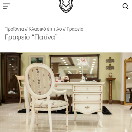
Προϊόντα
//
Κλασικό έπιπλο
//
Γραφείο
Γραφείο “Πατίνα”