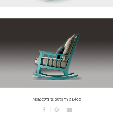
Μοιραστείτε αυτή τη σελίδα