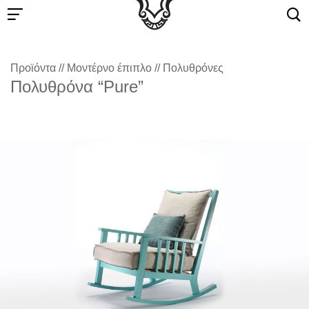
Προϊόντα
//
Μοντέρνο έπιπλο
//
Πολυθρόνες
Πολυθρόνα “Pure”