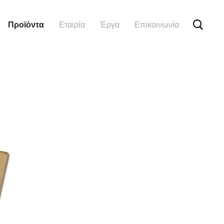
Προϊόντα
Εταιρία
Έργα
Επικοινωνία