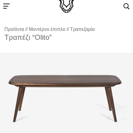
Προϊόντα
//
Μοντέρνο έπιπλο
//
Τραπεζαρία
Τραπέζι “Olito”