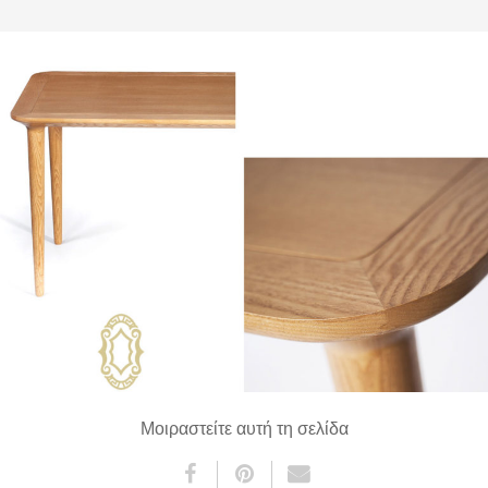
Μοιραστείτε αυτή τη σελίδα