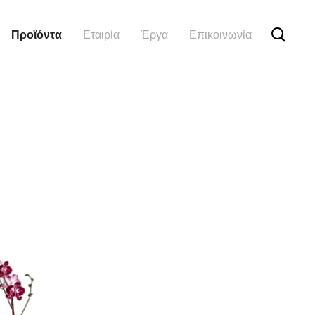
Προϊόντα
Εταιρία
Έργα
Επικοινωνία