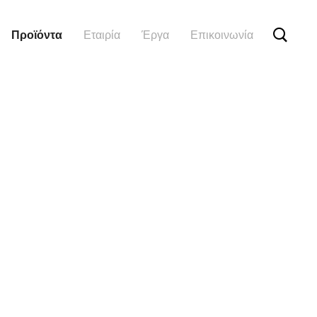
Προϊόντα
Εταιρία
Έργα
Επικοινωνία