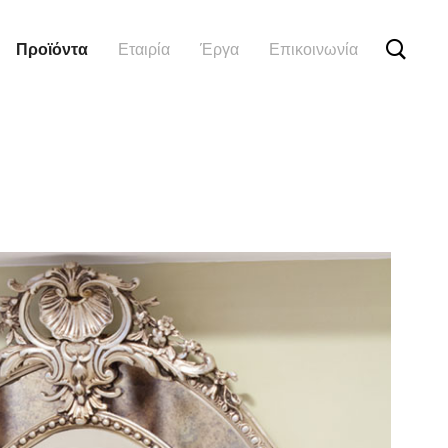
Προϊόντα
Εταιρία
Έργα
Επικοινωνία