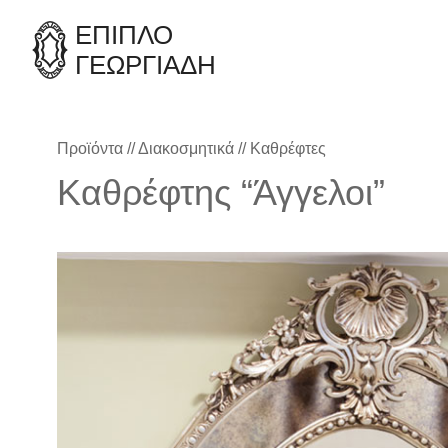
ΈΠΙΠΛΟ
ΓΕΩΡΓΙΑΔΗ
Προϊόντα
//
Διακοσμητικά
//
Καθρέφτες
Καθρέφτης “Άγγελοι”